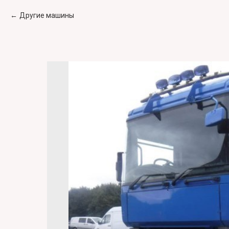
Другие машины